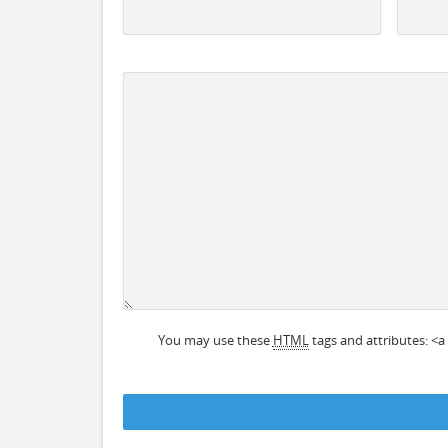
You may use these
HTML
tags and attributes:
<a 