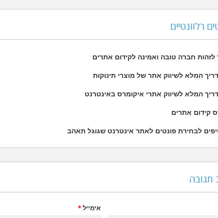
ים רלוונטיים
 לזהות חברה טובה ואמינה לקידום אתרים
ריך המלא לשיווק אתר של מוצרי תינוקות
ריך המלא לשיווק אתרי איקומרס באינטרנט
ס קידום אתרים
 תגובה
אימייל
*