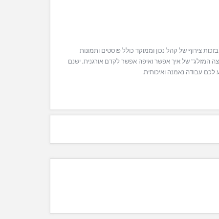
כות צירוף של קהל נכון וממוקד כולל פוסטים ותמונות
קצה המזלג" של איך אפשר ואיפה אפשר לקדם אורגנית, ישנם
 לכם עבודה נאמנה ואיכותית.