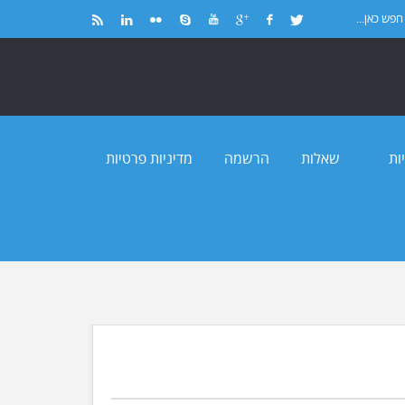
ות
שאלות
הרשמה
מדיניות פרטיות