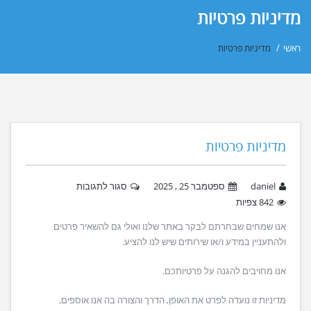
מדיניות פרטיות
ראשי
/
מדיניות פרטיות
מדיניות פרטיות
daniel
ספטמבר 25 , 2025
סגור לתגובות
842 צפיות
אנו שמחים שבחרתם לבקר באתר שלנו ואולי גם להשאיר פרטים
ולהתעניין במידע ו/או שירותים שיש לנו להציע.
אנו מחויבים להגנה על פרטיותכם.
מדיניות זו נועדה לפרט את האופן, הדרך והצורה בה אנו אוספים,