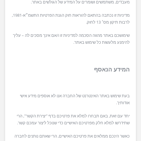
מעבדים, משתמשים ושומרים על המידע של הגולשים באתר.
מדיניות זו נכתבה בהתאם להוראות חוק הגנת הפרטיות התשמ״א-1981,
לרבות תיקון מס׳ 13 לחוק.
שימושכם באתר מהווה הסכמה למדיניות זו ו/אם אינך מסכים לה – עליך
להימנע מלעשות כל שימוש באתר.
המידע הנאסף
בעת שימוש באתר האינטרנט של החברה אנו לא אוספים מידע אישי
אודותיך.
יחד עם זאת, באם תבחרו למלא את פרטיכם בדף "יצירת הקשר", הרי
שתידרשו למלא חלק מפרטיכם האישיים כדי שנוכל ליצור עמכם קשר.
כאשר הינכם ממלאים את פרטיכם האישיים, הרי שאתם נותנים לחברה