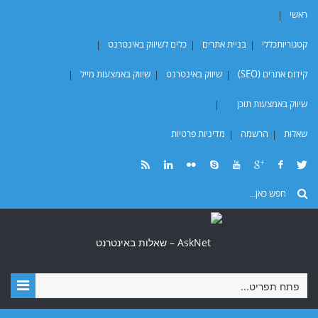
ראשי
קטגוריות
כללי
בניית אתרים
כלים לשיווק באינטרנט
קידום אתרים (SEO)
שיווק באינטרנט
שיווק באמצעות מייל
שיווק באמצעות תוכן
שאלות
הרשמה
מדיניות פרטיות
פתח תפריט...