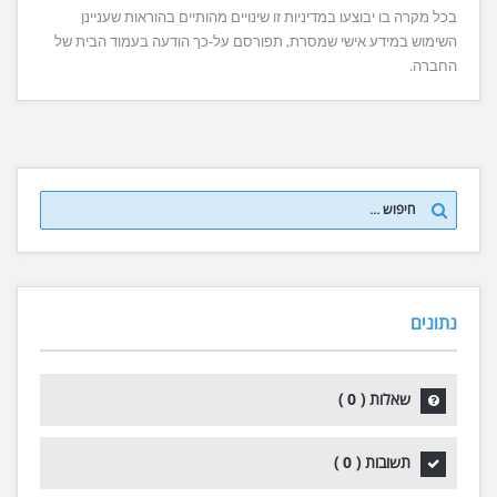
בכל מקרה בו יבוצעו במדיניות זו שינויים מהותיים בהוראות שעניינן
השימוש במידע אישי שמסרת, תפורסם על-כך הודעה בעמוד הבית של
החברה.
נתונים
0
שאלות (
)
0
תשובות (
)